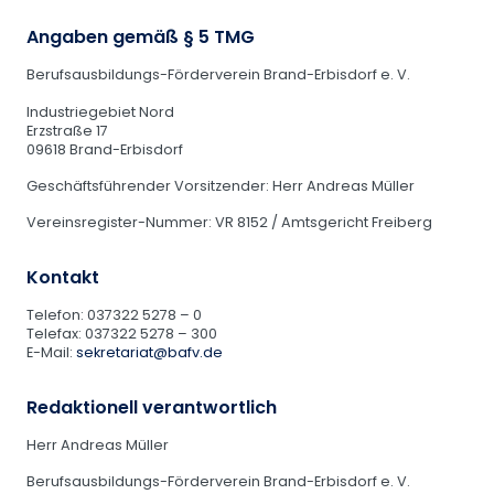
Angaben gemäß § 5 TMG
Berufsausbildungs-Förderverein Brand-Erbisdorf e. V.
Industriegebiet Nord
Erzstraße 17
09618 Brand-Erbisdorf
Geschäftsführender Vorsitzender: Herr Andreas Müller
Vereinsregister-Nummer: VR 8152 / Amtsgericht Freiberg
Kontakt
Telefon: 037322 5278 – 0
Telefax: 037322 5278 – 300
E-Mail:
sekretariat@bafv.de
Redaktionell verantwortlich
Herr Andreas Müller
Berufsausbildungs-Förderverein Brand-Erbisdorf e. V.