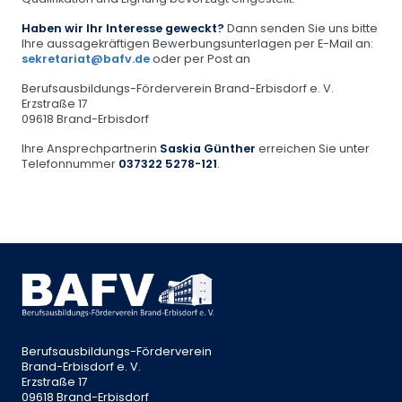
Haben wir Ihr Interesse geweckt?
Dann senden Sie uns bitte
Ihre aussagekräftigen Bewerbungsunterlagen per E-Mail an:
sekretariat@bafv.de
oder per Post an
Berufsausbildungs-Förderverein Brand-Erbisdorf e. V.
Erzstraße 17
09618 Brand-Erbisdorf
Ihre Ansprechpartnerin
Saskia Günther
erreichen Sie unter
Telefonnummer
037322 5278-121
.
Berufsausbildungs-Förderverein
Brand-Erbisdorf e. V.
Erzstraße 17
09618 Brand-Erbisdorf